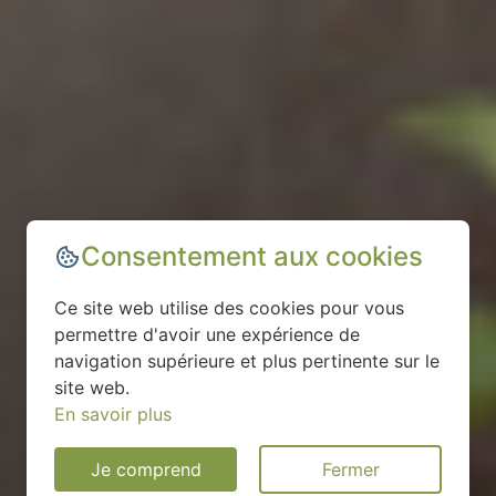
Consentement aux cookies
Ce site web utilise des cookies pour vous
permettre d'avoir une expérience de
navigation supérieure et plus pertinente sur le
site web.
En savoir plus
Je comprend
Fermer