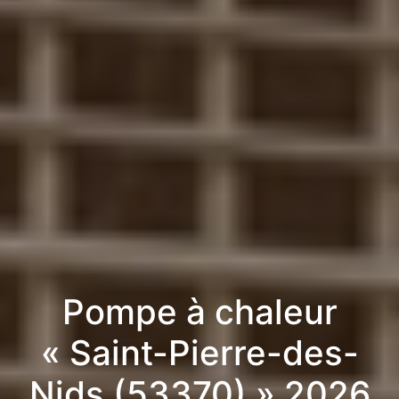
Pompe à chaleur
« Saint-Pierre-des-
Nids (53370) » 2026