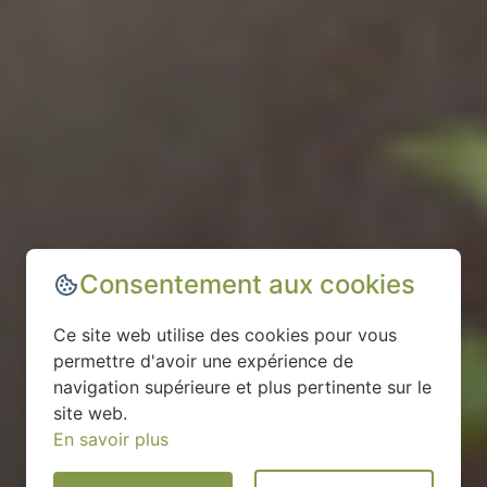
Consentement aux cookies
Ce site web utilise des cookies pour vous
permettre d'avoir une expérience de
navigation supérieure et plus pertinente sur le
site web.
En savoir plus