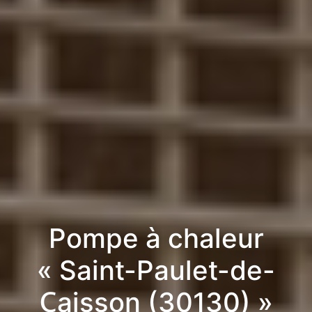
Pompe à chaleur
« Saint-Paulet-de-
Caisson (30130) »