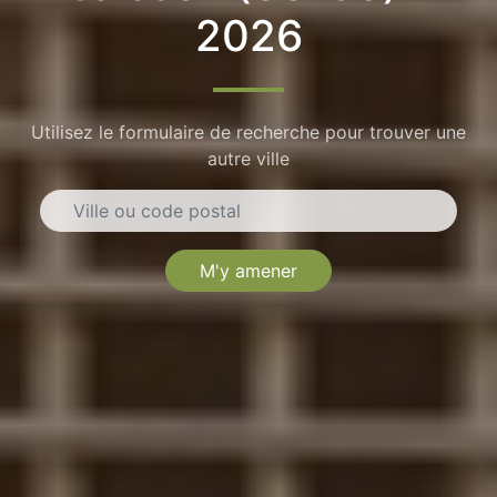
2026
Utilisez le formulaire de recherche pour trouver une
autre ville
M'y amener