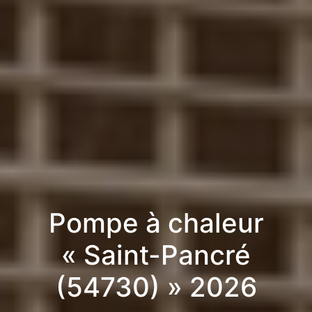
Pompe à chaleur
« Saint-Pancré
(54730) » 2026