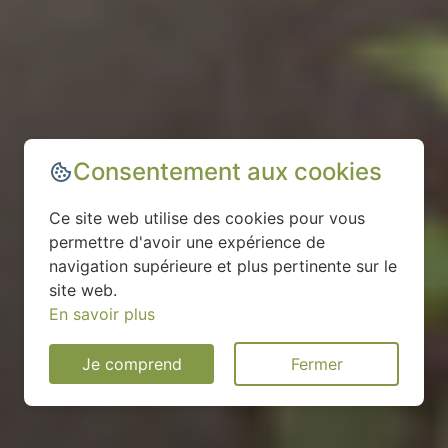
Consentement aux cookies
Ce site web utilise des cookies pour vous
permettre d'avoir une expérience de
navigation supérieure et plus pertinente sur le
site web.
En savoir plus
Je comprend
Fermer