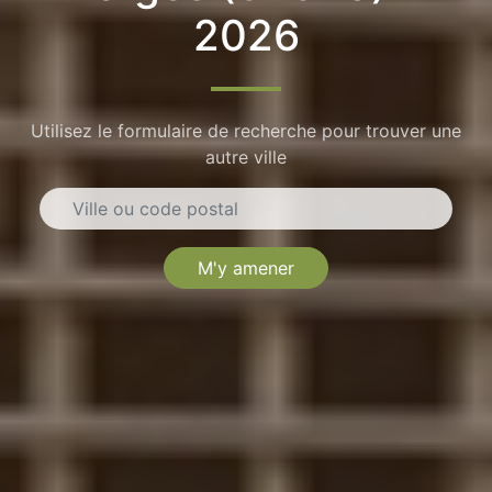
2026
Utilisez le formulaire de recherche pour trouver une
autre ville
M'y amener