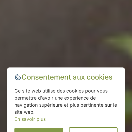
Consentement aux cookies
Ce site web utilise des cookies pour vous
permettre d'avoir une expérience de
navigation supérieure et plus pertinente sur le
site web.
En savoir plus