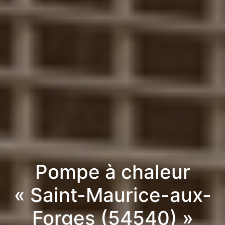
Pompe à chaleur
« Saint-Maurice-aux-
Forges (54540) »