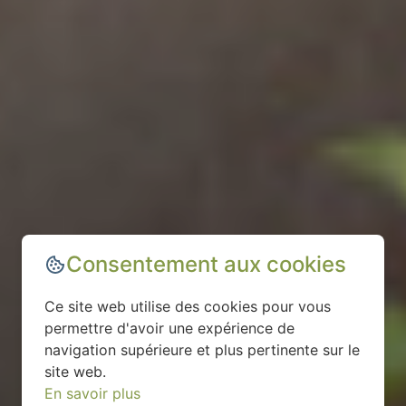
Consentement aux cookies
Ce site web utilise des cookies pour vous
permettre d'avoir une expérience de
navigation supérieure et plus pertinente sur le
site web.
En savoir plus