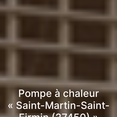
Pompe à chaleur
« Saint-Martin-Saint-