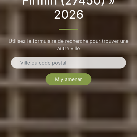
Firmin (27450) »
2026
Utilisez le formulaire de recherche pour trouver une
autre ville
M'y amener