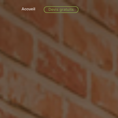
Accueil
Devis gratuits