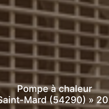
Pompe à chaleur
Saint-Mard (54290) » 2