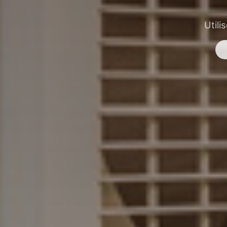
Utili