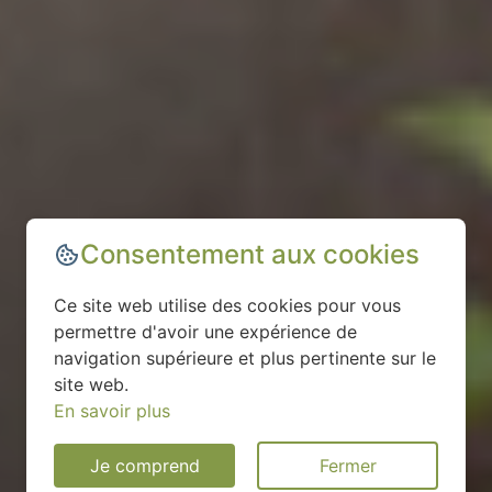
Consentement aux cookies
Ce site web utilise des cookies pour vous
permettre d'avoir une expérience de
navigation supérieure et plus pertinente sur le
site web.
En savoir plus
Je comprend
Fermer