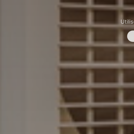
Utili