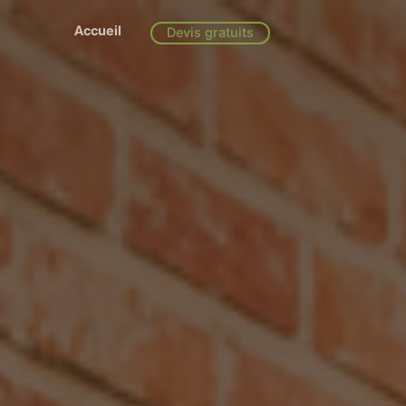
Accueil
Devis gratuits