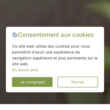
Consentement aux cookies
Ce site web utilise des cookies pour vous
permettre d'avoir une expérience de
navigation supérieure et plus pertinente sur le
site web.
En savoir plus
Je comprend
Fermer