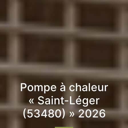
Pompe à chaleur
« Saint-Léger
(53480) » 2026