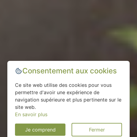
Consentement aux cookies
Ce site web utilise des cookies pour vous
permettre d'avoir une expérience de
navigation supérieure et plus pertinente sur le
site web.
En savoir plus
Je comprend
Fermer