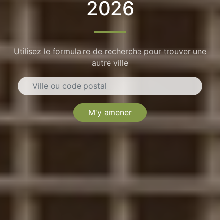
2026
Utilisez le formulaire de recherche pour trouver une
autre ville
M'y amener