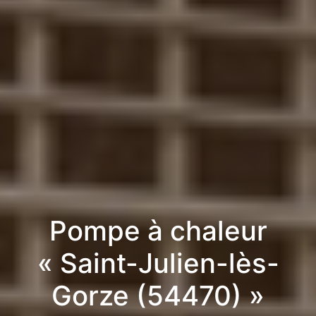
Pompe à chaleur
« Saint-Julien-lès-
Gorze (54470) »