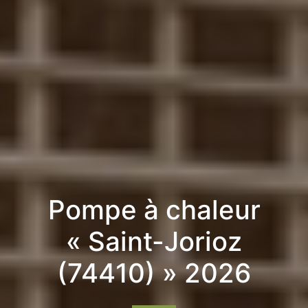
Pompe à chaleur
« Saint-Jorioz
(74410) » 2026