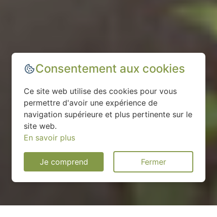
Consentement aux cookies
Ce site web utilise des cookies pour vous
permettre d'avoir une expérience de
navigation supérieure et plus pertinente sur le
site web.
En savoir plus
Je comprend
Fermer