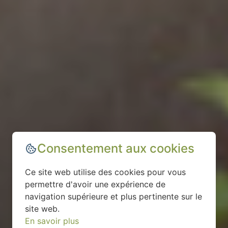
Consentement aux cookies
Ce site web utilise des cookies pour vous
permettre d'avoir une expérience de
navigation supérieure et plus pertinente sur le
site web.
En savoir plus