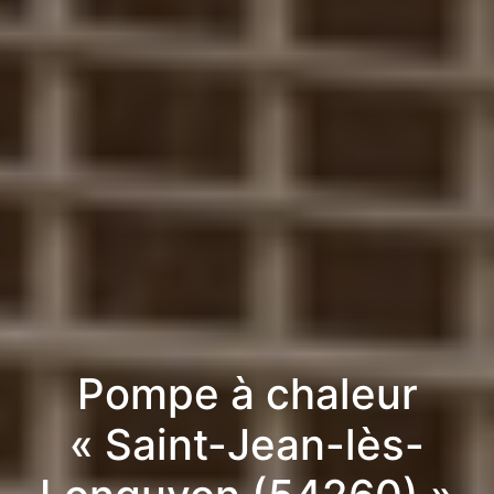
Pompe à chaleur
« Saint-Jean-lès-