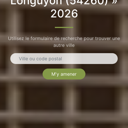
Longuyon (54260) »
2026
Utilisez le formulaire de recherche pour trouver une
autre ville
M'y amener