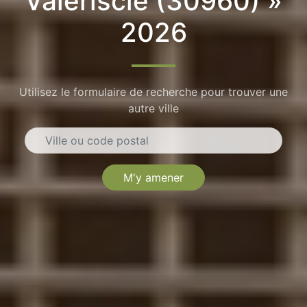
Valériscle (30960) »
2026
Utilisez le formulaire de recherche pour trouver une
autre ville
M'y amener