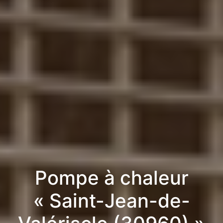
Pompe à chaleur
« Saint-Jean-de-