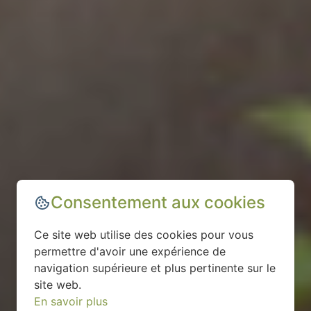
Consentement aux cookies
Ce site web utilise des cookies pour vous
permettre d'avoir une expérience de
navigation supérieure et plus pertinente sur le
site web.
En savoir plus