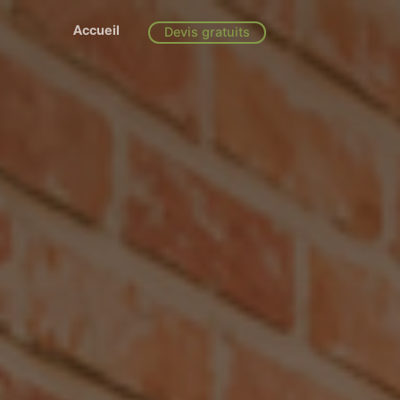
Accueil
Devis gratuits