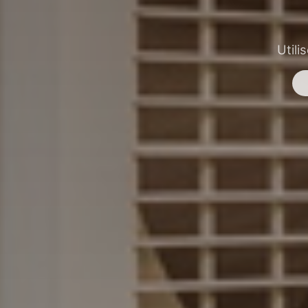
Utili