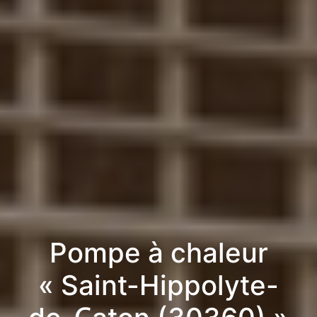
Pompe à chaleur
« Saint-Hippolyte-