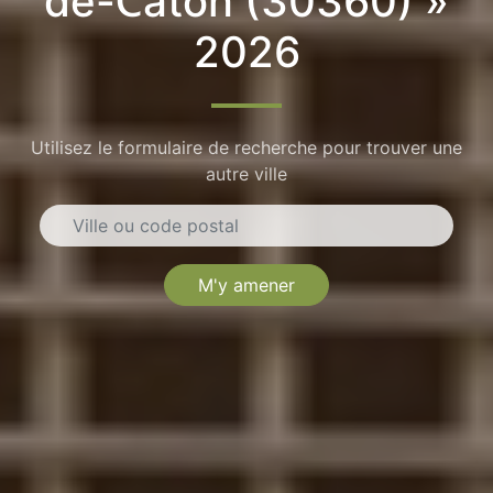
de-Caton (30360) »
2026
Utilisez le formulaire de recherche pour trouver une
autre ville
M'y amener