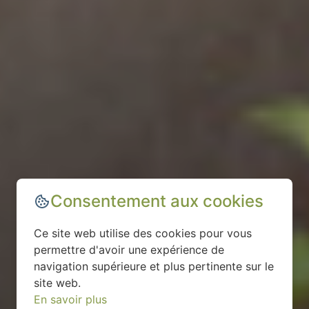
Consentement aux cookies
Ce site web utilise des cookies pour vous
permettre d'avoir une expérience de
navigation supérieure et plus pertinente sur le
site web.
En savoir plus