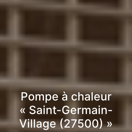
Pompe à chaleur
« Saint-Germain-
Village (27500) »