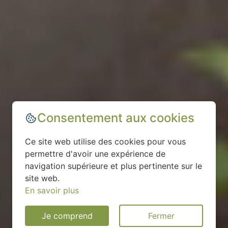
Consentement aux cookies
Ce site web utilise des cookies pour vous
permettre d'avoir une expérience de
navigation supérieure et plus pertinente sur le
site web.
En savoir plus
Je comprend
Fermer