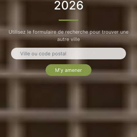
2026
Utilisez le formulaire de recherche pour trouver une
autre ville
M'y amener