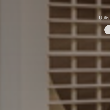
Utili