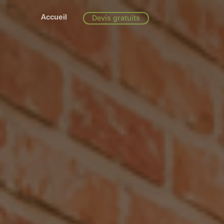
Accueil
Devis gratuits