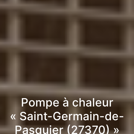
Pompe à chaleur
« Saint-Germain-de-
Pasquier (27370) »