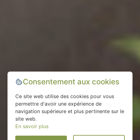
Consentement aux cookies
Ce site web utilise des cookies pour vous
permettre d'avoir une expérience de
navigation supérieure et plus pertinente sur le
site web.
En savoir plus