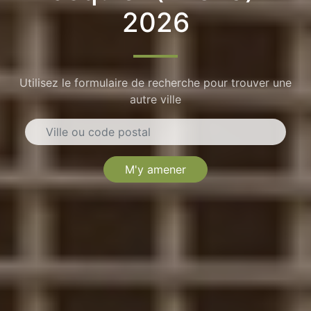
2026
Utilisez le formulaire de recherche pour trouver une
autre ville
M'y amener