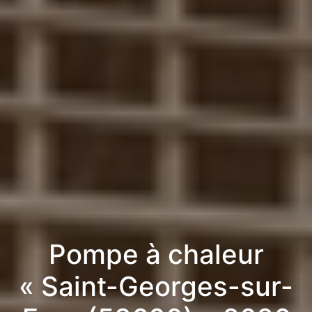
Pompe à chaleur
« Saint-Georges-sur-