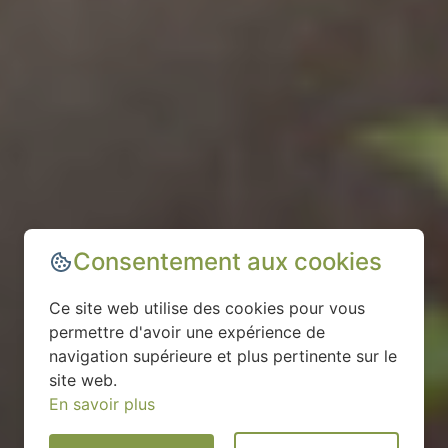
Consentement aux cookies
Ce site web utilise des cookies pour vous
permettre d'avoir une expérience de
navigation supérieure et plus pertinente sur le
site web.
En savoir plus