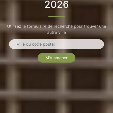
2026
Utilisez le formulaire de recherche pour trouver une
autre ville
M'y amener