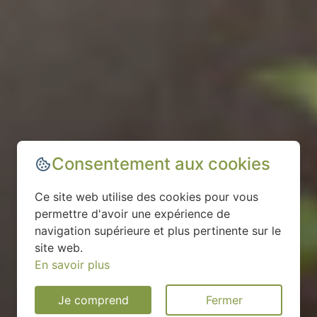
Consentement aux cookies
Ce site web utilise des cookies pour vous
permettre d'avoir une expérience de
navigation supérieure et plus pertinente sur le
site web.
En savoir plus
Je comprend
Fermer