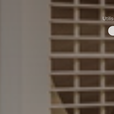
Utili