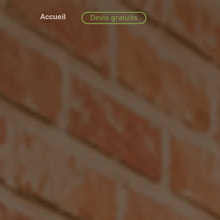
Accueil
Devis gratuits