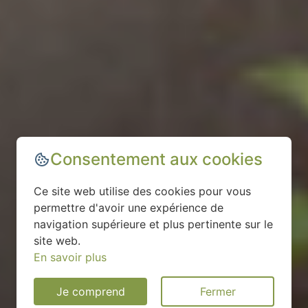
Consentement aux cookies
Ce site web utilise des cookies pour vous
permettre d'avoir une expérience de
navigation supérieure et plus pertinente sur le
site web.
En savoir plus
Je comprend
Fermer