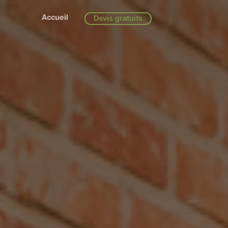
Accueil
Devis gratuits