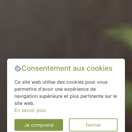
Consentement aux cookies
Ce site web utilise des cookies pour vous
permettre d'avoir une expérience de
navigation supérieure et plus pertinente sur le
site web.
En savoir plus
Je comprend
Fermer