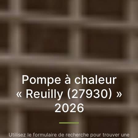
Pompe à chaleur
« Reuilly (27930) »
2026
Utilisez le formulaire de recherche pour trouver une