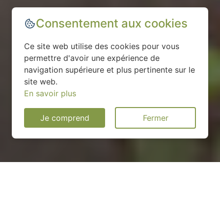
Consentement aux cookies
Ce site web utilise des cookies pour vous
permettre d'avoir une expérience de
navigation supérieure et plus pertinente sur le
site web.
En savoir plus
Je comprend
Fermer
Installation d'une pompe à
chaleur à Reuilly - 27930