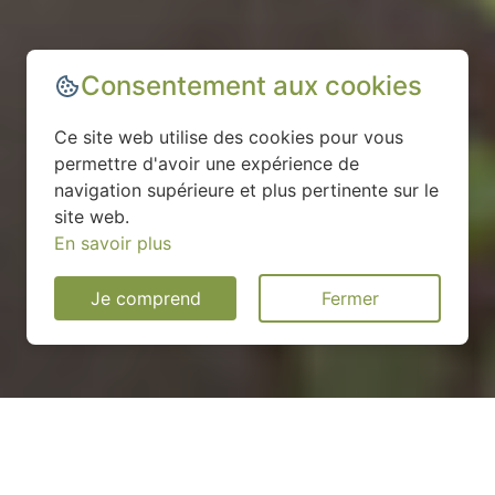
Consentement aux cookies
Ce site web utilise des cookies pour vous
permettre d'avoir une expérience de
navigation supérieure et plus pertinente sur le
site web.
En savoir plus
Je comprend
Fermer
Installation d'une pompe à