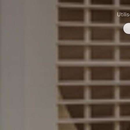
Utili