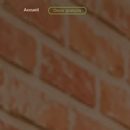
Accueil
Devis gratuits