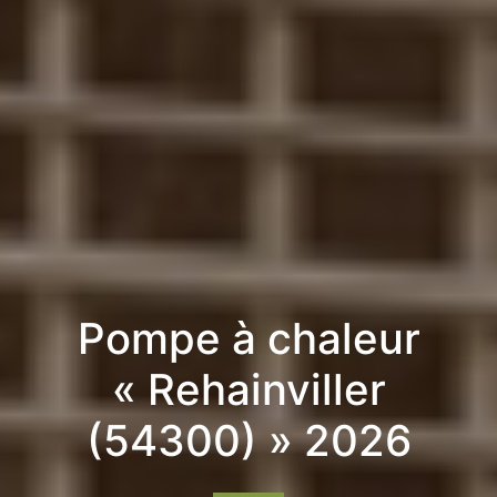
Pompe à chaleur
« Rehainviller
(54300) » 2026