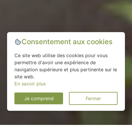
Consentement aux cookies
Ce site web utilise des cookies pour vous
permettre d'avoir une expérience de
navigation supérieure et plus pertinente sur le
site web.
En savoir plus
Je comprend
Fermer