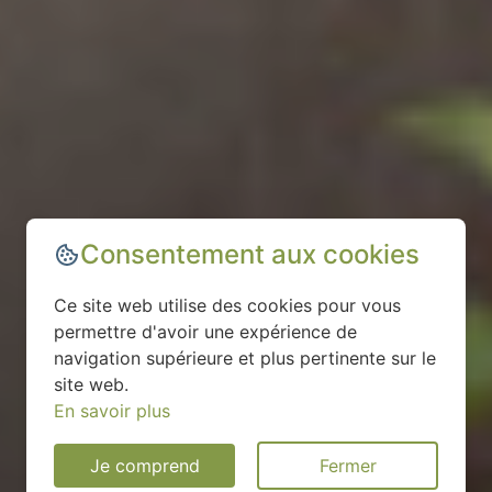
Consentement aux cookies
Ce site web utilise des cookies pour vous
permettre d'avoir une expérience de
navigation supérieure et plus pertinente sur le
site web.
En savoir plus
Je comprend
Fermer