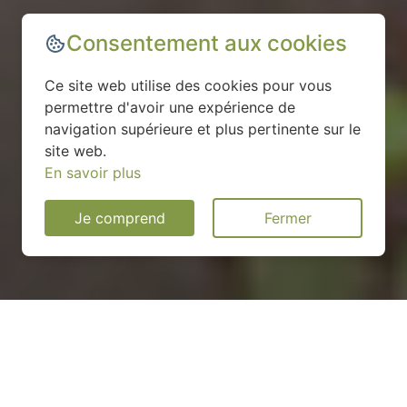
Consentement aux cookies
Ce site web utilise des cookies pour vous
permettre d'avoir une expérience de
navigation supérieure et plus pertinente sur le
site web.
En savoir plus
Je comprend
Fermer
Installation d'une pompe à
chaleur à Raival - 55260