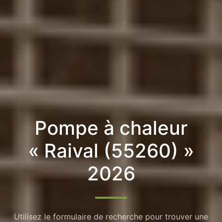
Pompe à chaleur
« Raival (55260) »
2026
Utilisez le formulaire de recherche pour trouver une