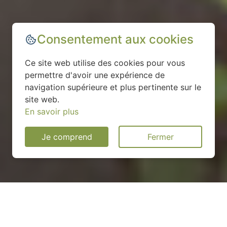
Consentement aux cookies
Ce site web utilise des cookies pour vous
permettre d'avoir une expérience de
navigation supérieure et plus pertinente sur le
site web.
En savoir plus
Je comprend
Fermer
Installation d'une pompe à