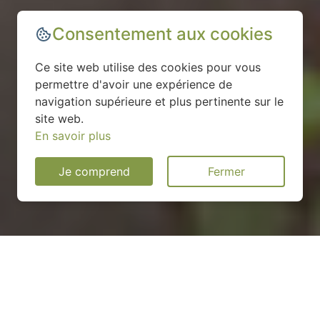
Consentement aux cookies
Ce site web utilise des cookies pour vous
permettre d'avoir une expérience de
navigation supérieure et plus pertinente sur le
site web.
En savoir plus
Je comprend
Fermer
Installation d'une pompe à
chaleur à Pullay - 27130