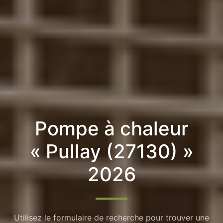
Pompe à chaleur
« Pullay (27130) »
2026
Utilisez le formulaire de recherche pour trouver une