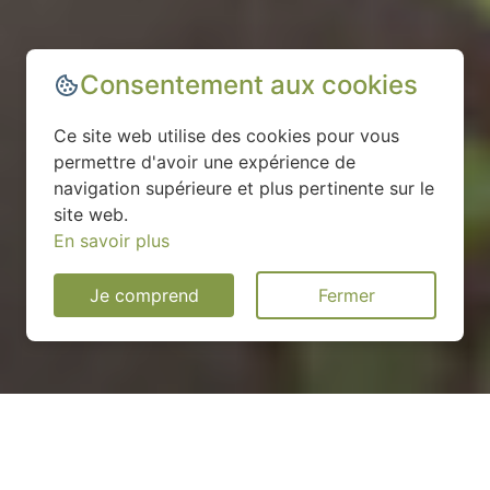
Consentement aux cookies
Ce site web utilise des cookies pour vous
permettre d'avoir une expérience de
navigation supérieure et plus pertinente sur le
site web.
En savoir plus
Je comprend
Fermer
Installation d'une pompe à