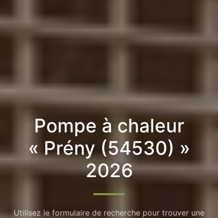
Pompe à chaleur
« Prény (54530) »
2026
Utilisez le formulaire de recherche pour trouver une