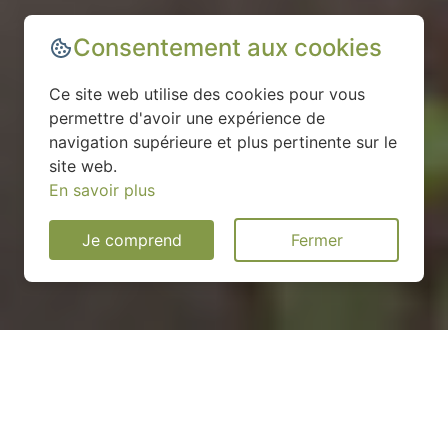
Consentement aux cookies
Ce site web utilise des cookies pour vous
permettre d'avoir une expérience de
navigation supérieure et plus pertinente sur le
site web.
En savoir plus
Je comprend
Fermer
Installation d'une pompe à
chaleur à Prény - 54530