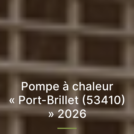
Pompe à chaleur
« Port-Brillet (53410)
» 2026