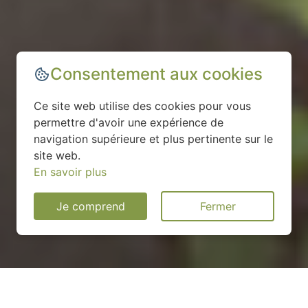
Consentement aux cookies
Ce site web utilise des cookies pour vous
permettre d'avoir une expérience de
navigation supérieure et plus pertinente sur le
site web.
En savoir plus
Je comprend
Fermer