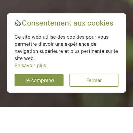
Consentement aux cookies
Ce site web utilise des cookies pour vous
permettre d'avoir une expérience de
navigation supérieure et plus pertinente sur le
site web.
En savoir plus
Je comprend
Fermer
Installation d'une pompe à