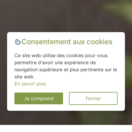
Consentement aux cookies
Ce site web utilise des cookies pour vous
permettre d'avoir une expérience de
navigation supérieure et plus pertinente sur le
site web.
En savoir plus
Je comprend
Fermer