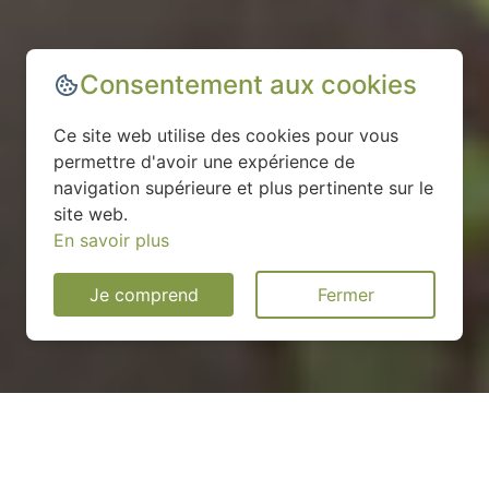
Consentement aux cookies
Ce site web utilise des cookies pour vous
permettre d'avoir une expérience de
navigation supérieure et plus pertinente sur le
site web.
En savoir plus
Je comprend
Fermer
Installation d'une pompe à