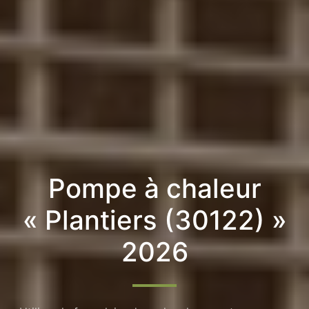
Pompe à chaleur
« Plantiers (30122) »
2026