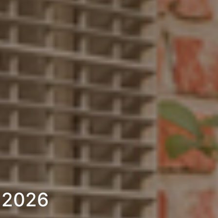
» 2026