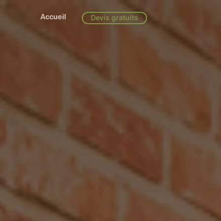
Accueil
Devis gratuits