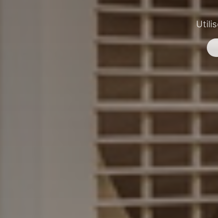
Utili