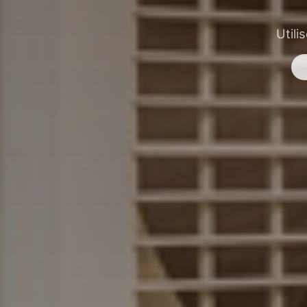
Utili