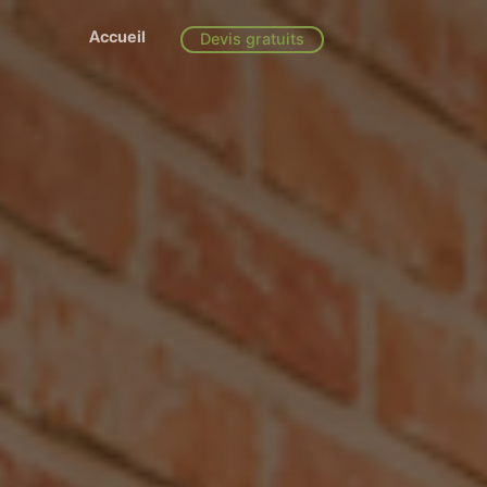
Accueil
Devis gratuits