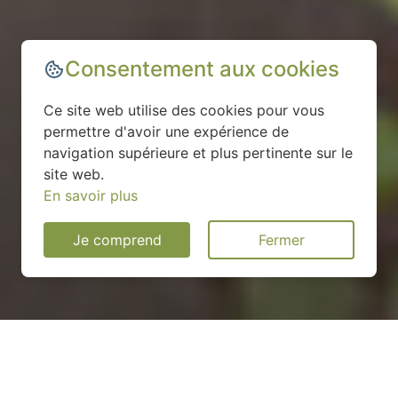
Consentement aux cookies
Ce site web utilise des cookies pour vous
permettre d'avoir une expérience de
navigation supérieure et plus pertinente sur le
site web.
En savoir plus
Je comprend
Fermer
Installation d'une pompe à