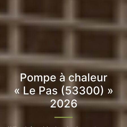
Pompe à chaleur
« Le Pas (53300) »
2026