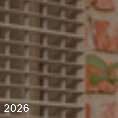
» 2026