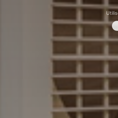
Utili