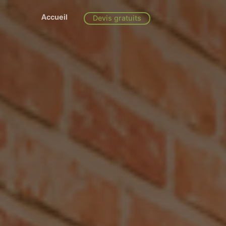
Accueil
Devis gratuits