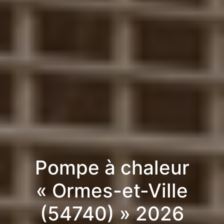
Pompe à chaleur
« Ormes-et-Ville
(54740) » 2026