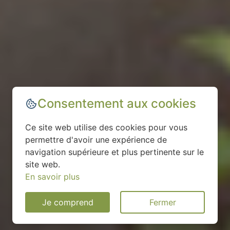
Consentement aux cookies
Ce site web utilise des cookies pour vous
permettre d'avoir une expérience de
navigation supérieure et plus pertinente sur le
site web.
En savoir plus
Je comprend
Fermer