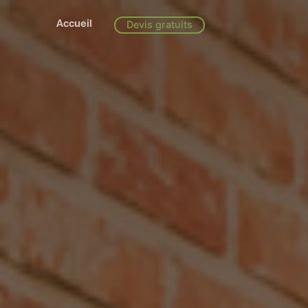
Accueil
Devis gratuits