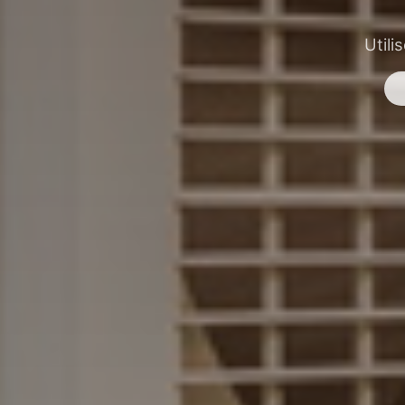
Utili