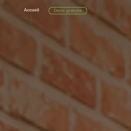
Accueil
Devis gratuits