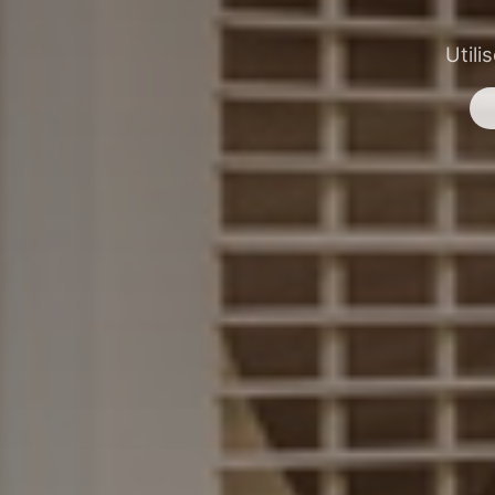
Utili