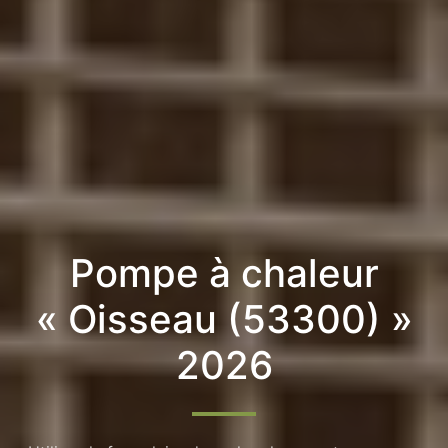
Pompe à chaleur
« Oisseau (53300) »
2026