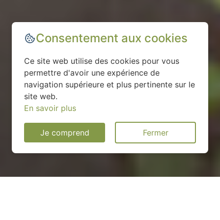
Consentement aux cookies
Ce site web utilise des cookies pour vous
permettre d'avoir une expérience de
navigation supérieure et plus pertinente sur le
site web.
En savoir plus
Je comprend
Fermer
Installation d'une pompe à