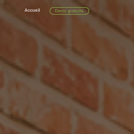
Accueil
Devis gratuits