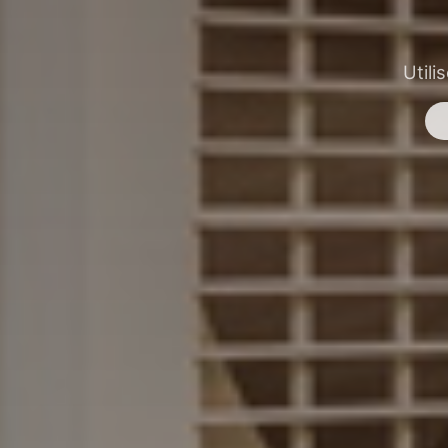
Utili