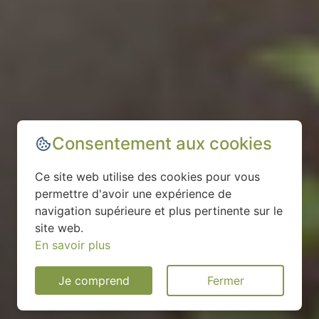
Consentement aux cookies
Ce site web utilise des cookies pour vous
permettre d'avoir une expérience de
navigation supérieure et plus pertinente sur le
site web.
En savoir plus
Je comprend
Fermer