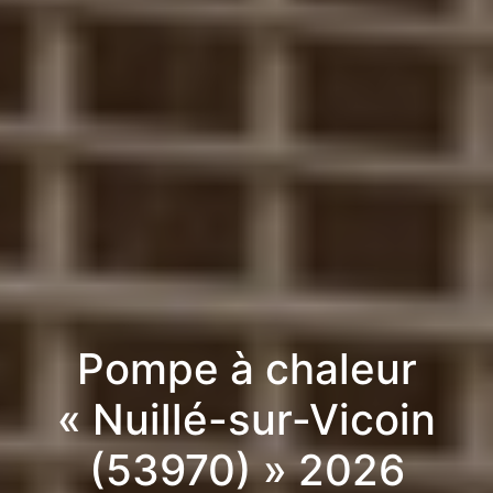
Pompe à chaleur
« Nuillé-sur-Vicoin
(53970) » 2026