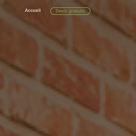
Accueil
Devis gratuits