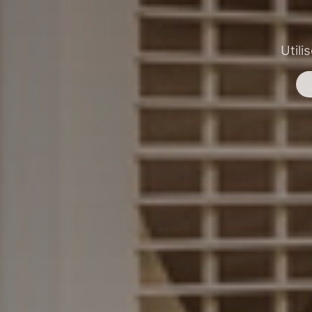
Utili