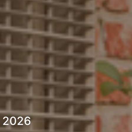
» 2026