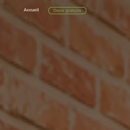
Accueil
Devis gratuits