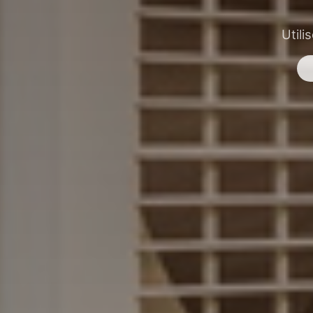
Utili