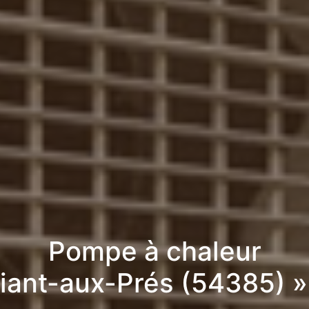
Pompe à chaleur
iant-aux-Prés (54385) 